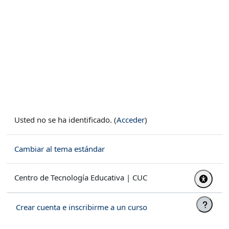
Usted no se ha identificado. (
Acceder
)
Cambiar al tema estándar
Centro de Tecnología Educativa | CUC
Crear cuenta e inscribirme a un curso